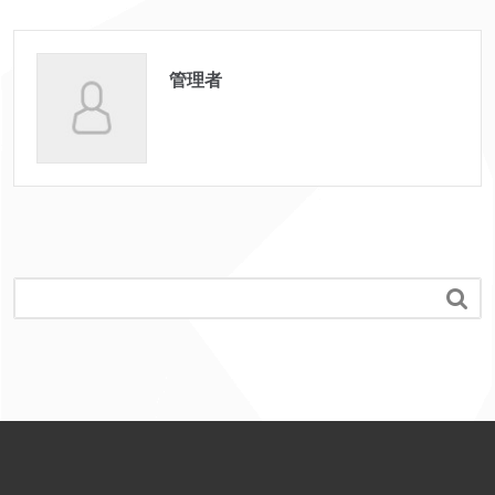
管理者
