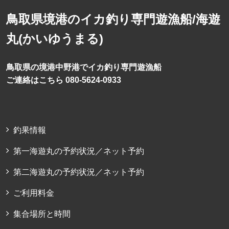
鳥取県境港のイカ釣り専門遊漁船/海遊
丸(かいゆうまる)
鳥取県の境港中野港でイカ釣り専門遊漁船
ご連絡はこちら 080-5624-0933
釣果情報
第一海遊丸の予約状況／ネット予約
第二海遊丸の予約状況／ネット予約
ご利用料金
集合場所と時間