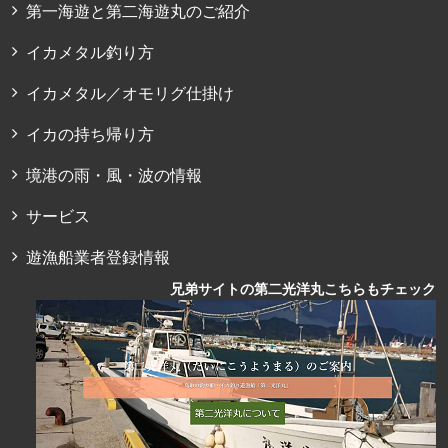
第一海遊と第二海遊丸のご紹介
イカメタル釣り方
イカメタル／オモリグ仕掛け
イカの持ち帰り方
境港の雨・風・波の情報
サービス
遊漁船業者登録情報
兄弟サイトの第二光洋丸こちらもチェック