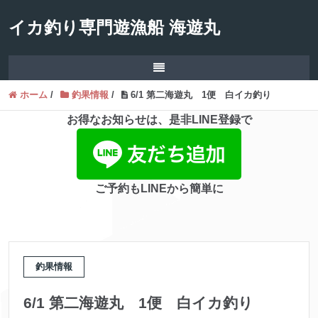
イカ釣り専門遊漁船 海遊丸
ホーム
/
釣果情報
/
6/1 第二海遊丸 1便 白イカ釣り
お得なお知らせは、是非LINE登録で
ご予約もLINEから簡単に
釣果情報
6/1 第二海遊丸 1便 白イカ釣り