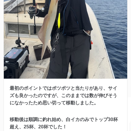
最初のポイントではポツポツと当たりがあり、サイ
ズも良かったのですが、このままでは数が伸びそう
になかったため思い切って移動しました。
移動後は順調に釣れ始め、白イカのみでトップ30杯
超え、25杯、20杯でした！