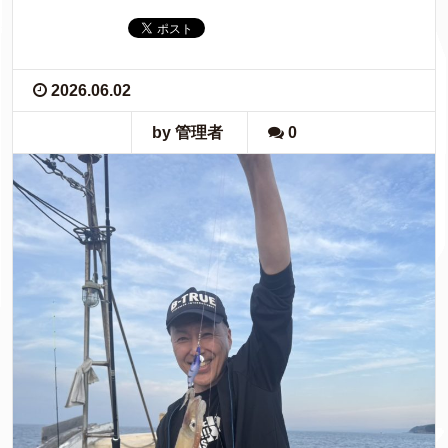
2026.06.02
by 管理者
0