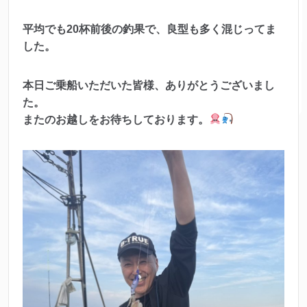
平均でも20杯前後の釣果で、良型も多く混じってま
した。
本日ご乗船いただいた皆様、ありがとうございまし
た。
またのお越しをお待ちしております。