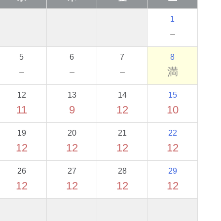
1
－
5
6
7
8
－
－
－
満
12
13
14
15
11
9
12
10
19
20
21
22
12
12
12
12
26
27
28
29
12
12
12
12