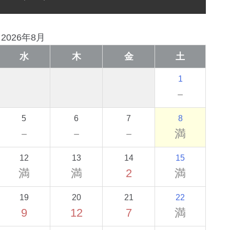
2026年8月
水
木
金
土
1
－
5
6
7
8
－
－
－
満
12
13
14
15
満
満
2
満
19
20
21
22
9
12
7
満