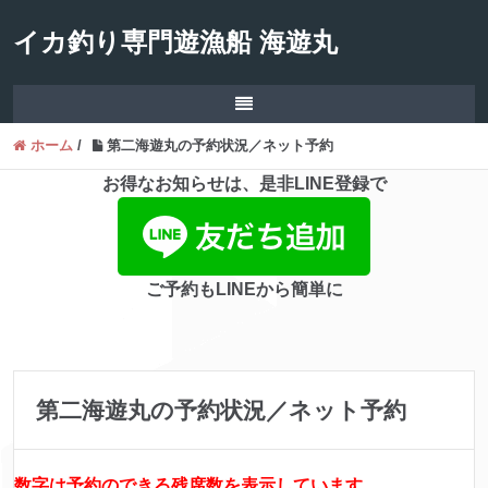
イカ釣り専門遊漁船 海遊丸
ホーム
/
第二海遊丸の予約状況／ネット予約
お得なお知らせは、是非LINE登録で
ご予約もLINEから簡単に
第二海遊丸の予約状況／ネット予約
数字は予約のできる残席数を表示しています。