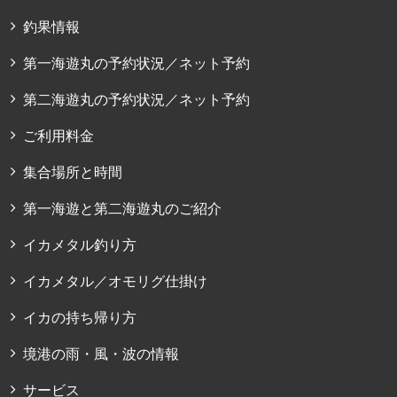
釣果情報
第一海遊丸の予約状況／ネット予約
第二海遊丸の予約状況／ネット予約
ご利用料金
集合場所と時間
第一海遊と第二海遊丸のご紹介
イカメタル釣り方
イカメタル／オモリグ仕掛け
イカの持ち帰り方
境港の雨・風・波の情報
サービス