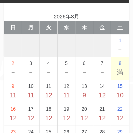
2026年8月
日
月
火
水
木
金
土
1
－
2
3
4
5
6
7
8
－
－
－
－
－
－
満
9
10
11
12
13
14
15
11
11
12
11
9
12
10
16
17
18
19
20
21
22
12
12
12
12
12
12
12
23
24
25
26
27
28
29