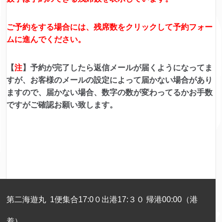
ご予約をする場合には、残席数をクリックして予約フォー
ムに進んでください。
【
注
】予約が完了したら返信メールが届くようになってま
すが、お客様のメールの設定によって届かない場合があり
ますので、届かない場合、
数字の数が変わってるかお手数
ですがご確認お願い致します。
第二海遊丸 1便集合17:0０出港17:３０ 帰港00:00（港
着）