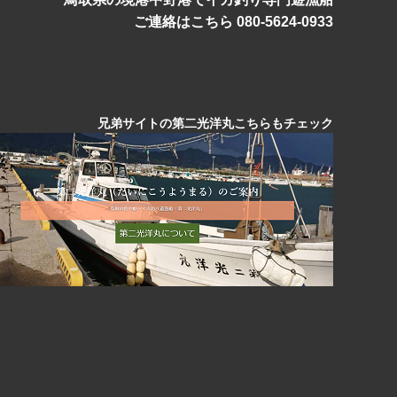
ご連絡はこちら 080-5624-0933
兄弟サイトの第二光洋丸こちらもチェック