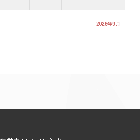
2026年9月