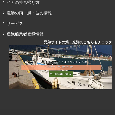
イカの持ち帰り方
境港の雨・風・波の情報
サービス
遊漁船業者登録情報
兄弟サイトの第二光洋丸こちらもチェック