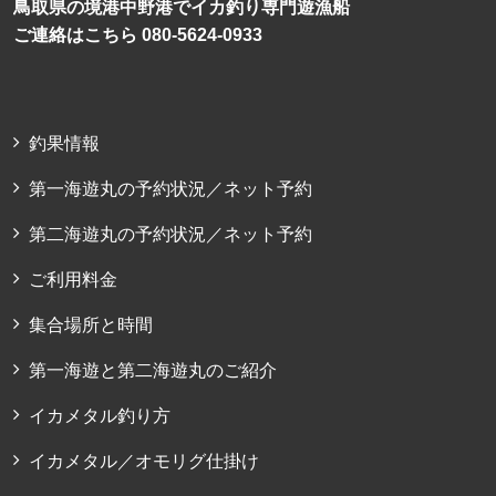
鳥取県の境港中野港でイカ釣り専門遊漁船
ご連絡はこちら 080-5624-0933
釣果情報
第一海遊丸の予約状況／ネット予約
第二海遊丸の予約状況／ネット予約
ご利用料金
集合場所と時間
第一海遊と第二海遊丸のご紹介
イカメタル釣り方
イカメタル／オモリグ仕掛け