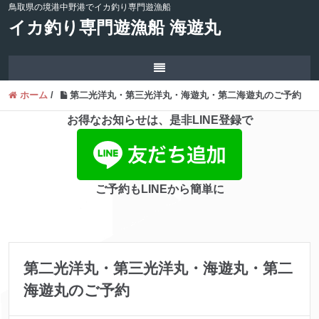
鳥取県の境港中野港でイカ釣り専門遊漁船
イカ釣り専門遊漁船 海遊丸
ホーム
/
第二光洋丸・第三光洋丸・海遊丸・第二海遊丸のご予約
お得なお知らせは、是非LINE登録で
ご予約もLINEから簡単に
第二光洋丸・第三光洋丸・海遊丸・第二
海遊丸のご予約