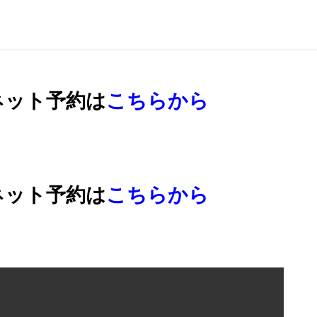
ネット予約は
こちらから
ネット予約は
こちらから