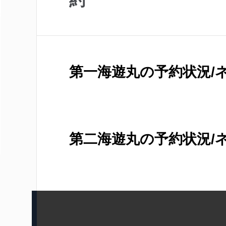
約
第一海遊丸の予約状況/
第二海遊丸の予約状況/