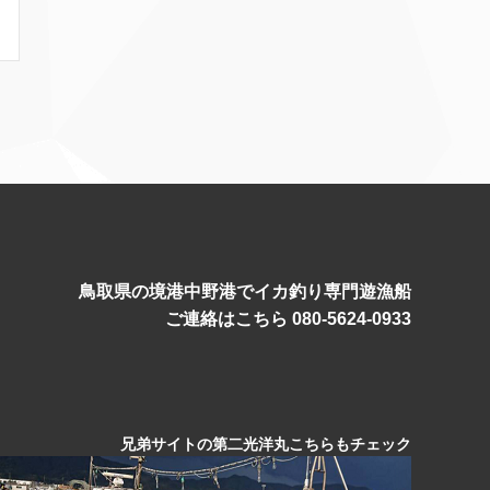
鳥取県の境港中野港でイカ釣り専門遊漁船
ご連絡はこちら 080-5624-0933
兄弟サイトの第二光洋丸こちらもチェック