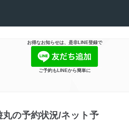
お得なお知らせは、是非LINE登録で
ご予約もLINEから簡単に
遊丸の予約状況/ネット予