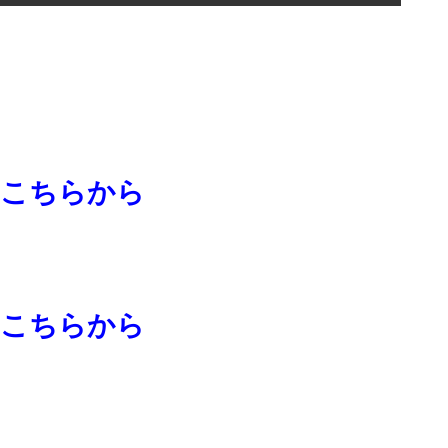
こちらから
はこちらから