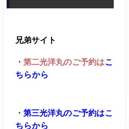
兄弟サイト
・
第二光洋丸のご予約は
こ
ちらから
・
第三光洋丸のご予約はこ
ちらから