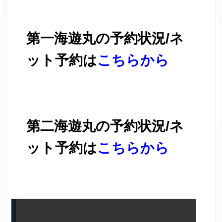
第一海遊丸の予約状況/ネ
ット予約は
こちらから
第二海遊丸の予約状況/ネ
ット予約は
こちらから