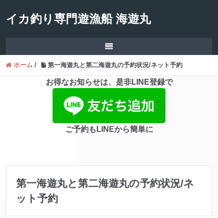
イカ釣り専門遊漁船 海遊丸
ホーム
/
第一海遊丸と第二海遊丸の予約状況/ネット予約
お得なお知らせは、是非LINE登録で
ご予約もLINEから簡単に
第一海遊丸と第二海遊丸の予約状況/ネ
ット予約