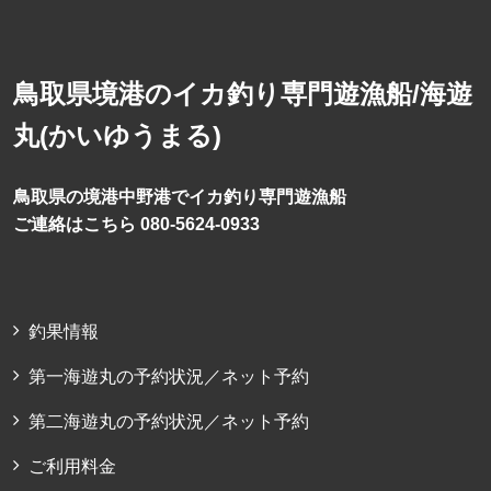
鳥取県境港のイカ釣り専門遊漁船/海遊
丸(かいゆうまる)
鳥取県の境港中野港でイカ釣り専門遊漁船
ご連絡はこちら 080-5624-0933
釣果情報
第一海遊丸の予約状況／ネット予約
第二海遊丸の予約状況／ネット予約
ご利用料金