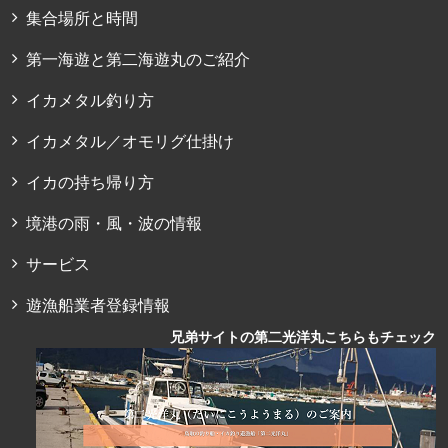
集合場所と時間
第一海遊と第二海遊丸のご紹介
イカメタル釣り方
イカメタル／オモリグ仕掛け
イカの持ち帰り方
境港の雨・風・波の情報
サービス
遊漁船業者登録情報
兄弟サイトの第二光洋丸こちらもチェック